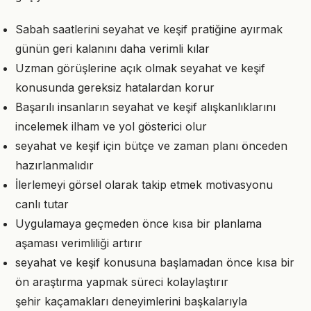
Sabah saatlerini seyahat ve keşif pratiğine ayırmak
günün geri kalanını daha verimli kılar
Uzman görüşlerine açık olmak seyahat ve keşif
konusunda gereksiz hatalardan korur
Başarılı insanların seyahat ve keşif alışkanlıklarını
incelemek ilham ve yol gösterici olur
seyahat ve keşif için bütçe ve zaman planı önceden
hazırlanmalıdır
İlerlemeyi görsel olarak takip etmek motivasyonu
canlı tutar
Uygulamaya geçmeden önce kısa bir planlama
aşaması verimliliği artırır
seyahat ve keşif konusuna başlamadan önce kısa bir
ön araştırma yapmak süreci kolaylaştırır
şehir kaçamakları deneyimlerini başkalarıyla