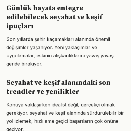
Günlük hayata entegre
edilebilecek seyahat ve keşif
ipuçları
Son yıllarda şehir kaçamakları alanında önemli
değişimler yaşanıyor. Yeni yaklaşımlar ve
uygulamalar, eskinin alışkanlıklarını yavaş yavaş
geride bırakıyor.
Seyahat ve keşif alanındaki son
trendler ve yenilikler
Konuya yaklaşırken idealist değil, gerçekçi olmak
gerekiyor. seyahat ve keşif alanında sürdürülebilir bir
yol izlemek, hızlı ama geçici başarıların çok önüne
geçiyor.