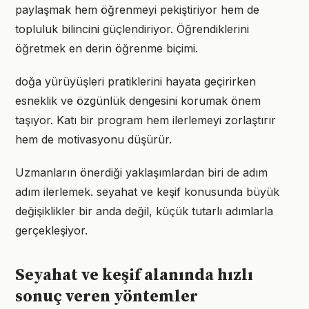
paylaşmak hem öğrenmeyi pekiştiriyor hem de
topluluk bilincini güçlendiriyor. Öğrendiklerini
öğretmek en derin öğrenme biçimi.
doğa yürüyüşleri pratiklerini hayata geçirirken
esneklik ve özgünlük dengesini korumak önem
taşıyor. Katı bir program hem ilerlemeyi zorlaştırır
hem de motivasyonu düşürür.
Uzmanların önerdiği yaklaşımlardan biri de adım
adım ilerlemek. seyahat ve keşif konusunda büyük
değişiklikler bir anda değil, küçük tutarlı adımlarla
gerçekleşiyor.
Seyahat ve keşif alanında hızlı
sonuç veren yöntemler