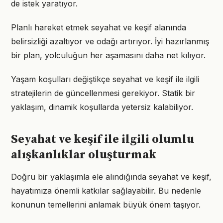
de istek yaratıyor.
Planlı hareket etmek seyahat ve keşif alanında
belirsizliği azaltıyor ve odağı artırıyor. İyi hazırlanmış
bir plan, yolculuğun her aşamasını daha net kılıyor.
Yaşam koşulları değiştikçe seyahat ve keşif ile ilgili
stratejilerin de güncellenmesi gerekiyor. Statik bir
yaklaşım, dinamik koşullarda yetersiz kalabiliyor.
Seyahat ve keşif ile ilgili olumlu
alışkanlıklar oluşturmak
Doğru bir yaklaşımla ele alındığında seyahat ve keşif,
hayatımıza önemli katkılar sağlayabilir. Bu nedenle
konunun temellerini anlamak büyük önem taşıyor.