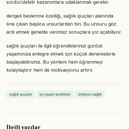
sürdürülebilir kazanımlara odaklanmak gerekir.
dengeli beslenme özelliği, sağlık ipuçları alanında
öne çıkan başlıca unsurlardan biri. Bu unsuru göz
ardı etmek genelde verimsiz sonuçlara yol açabiliyor.
sağlık ipuçları ile ilgili öğrendiklerinizi günlük
yaşamınıza entegre etmek için küçük denemelerle
başlayabilirsiniz. Bu yöntem hem öğrenmeyi
kolaylaştırır hem de motivasyonu artırır.
sağlık ipuçları
iyi yaşam pratikleri
önleyici sağlık
İlgili yazılar