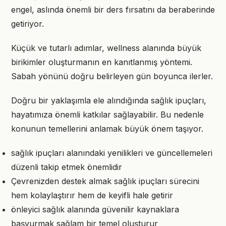
engel, aslında önemli bir ders fırsatını da beraberinde
getiriyor.
Küçük ve tutarlı adımlar, wellness alanında büyük
birikimler oluşturmanın en kanıtlanmış yöntemi.
Sabah yönünü doğru belirleyen gün boyunca ilerler.
Doğru bir yaklaşımla ele alındığında sağlık ipuçları,
hayatımıza önemli katkılar sağlayabilir. Bu nedenle
konunun temellerini anlamak büyük önem taşıyor.
sağlık ipuçları alanındaki yenilikleri ve güncellemeleri
düzenli takip etmek önemlidir
Çevrenizden destek almak sağlık ipuçları sürecini
hem kolaylaştırır hem de keyifli hale getirir
önleyici sağlık alanında güvenilir kaynaklara
başvurmak sağlam bir temel oluşturur