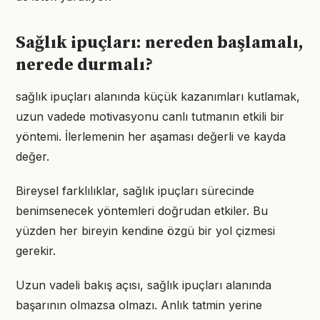
Sağlık ipuçları: nereden başlamalı,
nerede durmalı?
sağlık ipuçları alanında küçük kazanımları kutlamak,
uzun vadede motivasyonu canlı tutmanın etkili bir
yöntemi. İlerlemenin her aşaması değerli ve kayda
değer.
Bireysel farklılıklar, sağlık ipuçları sürecinde
benimsenecek yöntemleri doğrudan etkiler. Bu
yüzden her bireyin kendine özgü bir yol çizmesi
gerekir.
Uzun vadeli bakış açısı, sağlık ipuçları alanında
başarının olmazsa olmazı. Anlık tatmin yerine