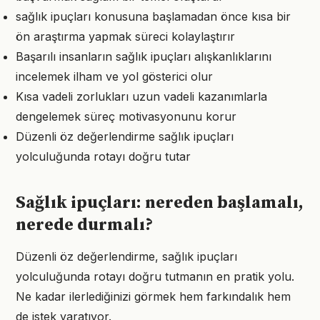
sağlık ipuçları konusuna başlamadan önce kısa bir
ön araştırma yapmak süreci kolaylaştırır
Başarılı insanların sağlık ipuçları alışkanlıklarını
incelemek ilham ve yol gösterici olur
Kısa vadeli zorlukları uzun vadeli kazanımlarla
dengelemek süreç motivasyonunu korur
Düzenli öz değerlendirme sağlık ipuçları
yolculuğunda rotayı doğru tutar
Sağlık ipuçları: nereden başlamalı,
nerede durmalı?
Düzenli öz değerlendirme, sağlık ipuçları
yolculuğunda rotayı doğru tutmanın en pratik yolu.
Ne kadar ilerlediğinizi görmek hem farkındalık hem
de istek yaratıyor.