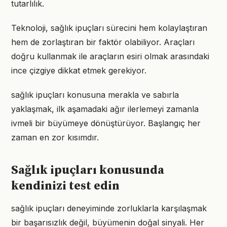
tutarlılık.
Teknoloji, sağlık ipuçları sürecini hem kolaylaştıran
hem de zorlaştıran bir faktör olabiliyor. Araçları
doğru kullanmak ile araçların esiri olmak arasındaki
ince çizgiye dikkat etmek gerekiyor.
sağlık ipuçları konusuna merakla ve sabırla
yaklaşmak, ilk aşamadaki ağır ilerlemeyi zamanla
ivmeli bir büyümeye dönüştürüyor. Başlangıç her
zaman en zor kısımdır.
Sağlık ipuçları konusunda
kendinizi test edin
sağlık ipuçları deneyiminde zorluklarla karşılaşmak
bir başarısızlık değil, büyümenin doğal sinyali. Her