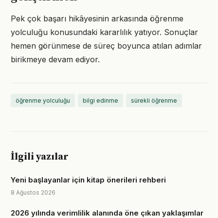
Pek çok başarı hikâyesinin arkasında öğrenme
yolculuğu konusundaki kararlılık yatıyor. Sonuçlar
hemen görünmese de süreç boyunca atılan adımlar
birikmeye devam ediyor.
öğrenme yolculuğu
bilgi edinme
sürekli öğrenme
İlgili yazılar
Yeni başlayanlar için kitap önerileri rehberi
8 Ağustos 2026
2026 yılında verimlilik alanında öne çıkan yaklaşımlar