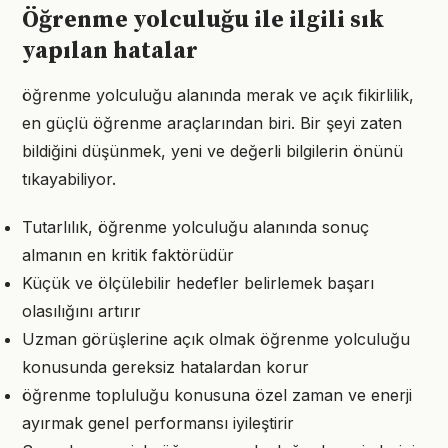
Öğrenme yolculuğu ile ilgili sık
yapılan hatalar
öğrenme yolculuğu alanında merak ve açık fikirlilik,
en güçlü öğrenme araçlarından biri. Bir şeyi zaten
bildiğini düşünmek, yeni ve değerli bilgilerin önünü
tıkayabiliyor.
Tutarlılık, öğrenme yolculuğu alanında sonuç
almanın en kritik faktörüdür
Küçük ve ölçülebilir hedefler belirlemek başarı
olasılığını artırır
Uzman görüşlerine açık olmak öğrenme yolculuğu
konusunda gereksiz hatalardan korur
öğrenme topluluğu konusuna özel zaman ve enerji
ayırmak genel performansı iyileştirir