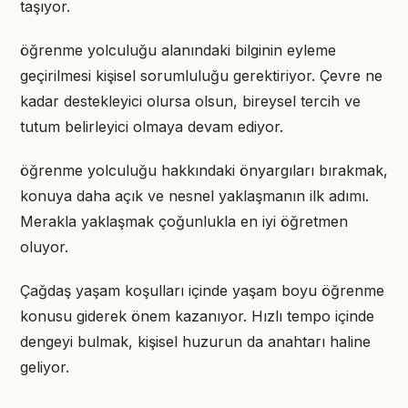
taşıyor.
öğrenme yolculuğu alanındaki bilginin eyleme
geçirilmesi kişisel sorumluluğu gerektiriyor. Çevre ne
kadar destekleyici olursa olsun, bireysel tercih ve
tutum belirleyici olmaya devam ediyor.
öğrenme yolculuğu hakkındaki önyargıları bırakmak,
konuya daha açık ve nesnel yaklaşmanın ilk adımı.
Merakla yaklaşmak çoğunlukla en iyi öğretmen
oluyor.
Çağdaş yaşam koşulları içinde yaşam boyu öğrenme
konusu giderek önem kazanıyor. Hızlı tempo içinde
dengeyi bulmak, kişisel huzurun da anahtarı haline
geliyor.