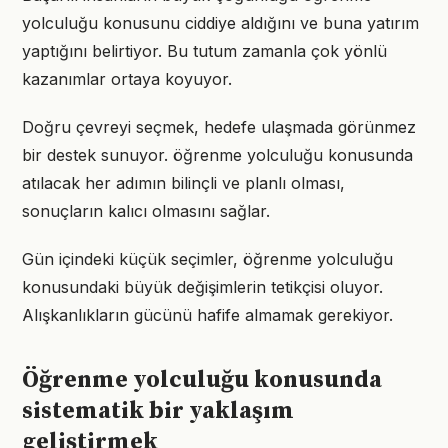
yolculuğu konusunu ciddiye aldığını ve buna yatırım
yaptığını belirtiyor. Bu tutum zamanla çok yönlü
kazanımlar ortaya koyuyor.
Doğru çevreyi seçmek, hedefe ulaşmada görünmez
bir destek sunuyor. öğrenme yolculuğu konusunda
atılacak her adımın bilinçli ve planlı olması,
sonuçların kalıcı olmasını sağlar.
Gün içindeki küçük seçimler, öğrenme yolculuğu
konusundaki büyük değişimlerin tetikçisi oluyor.
Alışkanlıkların gücünü hafife almamak gerekiyor.
Öğrenme yolculuğu konusunda
sistematik bir yaklaşım
geliştirmek