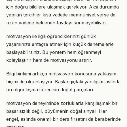
için doğru bilgilere ulaşmak gerekiyor. Aksi durumda
yapılan tercihler kısa vadede memnuniyet verse de
uzun vadede beklenen faydayı sunmayabiliyor.
motivasyon ile ilgili öğrendiklerinizi günlük
yaşamınıza entegre etmek için küçük denemelerle
başlayabilirsiniz. Bu yöntem hem öğrenmeyi
kolaylaştırır hem de motivasyonu artırır.
Bilgi birikimi artıkça motivasyon konusuna yaklaşım
biçimi de olgunlaşıyor. Başlangıçtaki yanılgılar aslında
bu olgunlaşma sürecinin doğal parçaları.
motivasyon deneyiminde zorluklarla karşılaşmak bir
başarısızlık değil, büyümenin doğal sinyali. Her
engel, aslında önemli bir ders fırsatını da beraberinde