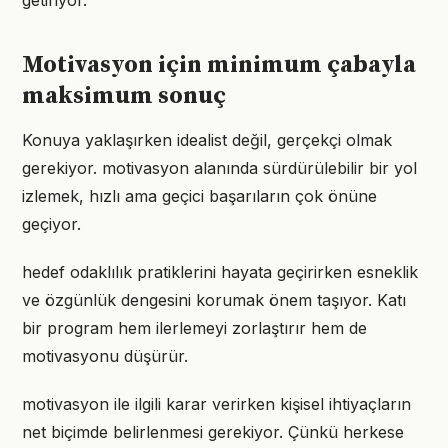
getiriyor.
Motivasyon için minimum çabayla
maksimum sonuç
Konuya yaklaşırken idealist değil, gerçekçi olmak
gerekiyor. motivasyon alanında sürdürülebilir bir yol
izlemek, hızlı ama geçici başarıların çok önüne
geçiyor.
hedef odaklılık pratiklerini hayata geçirirken esneklik
ve özgünlük dengesini korumak önem taşıyor. Katı
bir program hem ilerlemeyi zorlaştırır hem de
motivasyonu düşürür.
motivasyon ile ilgili karar verirken kişisel ihtiyaçların
net biçimde belirlenmesi gerekiyor. Çünkü herkese