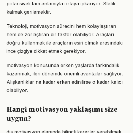
potansiyeli tam anlamıyla ortaya çıkarıyor. Statik
kalmak gerilemektir.
Teknoloji, motivasyon sürecini hem kolaylaştıran
hem de zorlaştıran bir faktör olabiliyor. Araçları
doğru kullanmak ile araçların esiri olmak arasındaki
ince çizgiye dikkat etmek gerekiyor.
motivasyon konusunda erken yaşlarda farkındalık
kazanmak, ileri dönemde önemli avantajlar sağlıyor.
Alışkanlıklar ne kadar erken edinilirse o kadar kalıcı
olabiliyor.
Hangi motivasyon yaklaşımı size
uygun?
dış motivasyon alanında bilinçli kararlar verebilmek