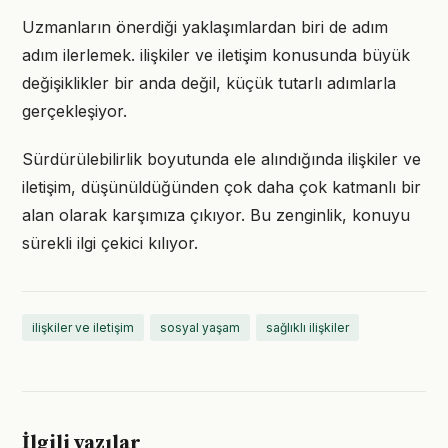
Uzmanların önerdiği yaklaşımlardan biri de adım
adım ilerlemek. ilişkiler ve iletişim konusunda büyük
değişiklikler bir anda değil, küçük tutarlı adımlarla
gerçekleşiyor.
Sürdürülebilirlik boyutunda ele alındığında ilişkiler ve
iletişim, düşünüldüğünden çok daha çok katmanlı bir
alan olarak karşımıza çıkıyor. Bu zenginlik, konuyu
sürekli ilgi çekici kılıyor.
ilişkiler ve iletişim
sosyal yaşam
sağlıklı ilişkiler
İlgili yazılar