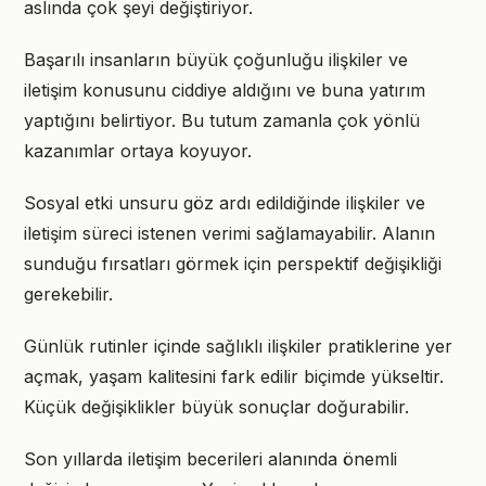
aslında çok şeyi değiştiriyor.
Başarılı insanların büyük çoğunluğu ilişkiler ve
iletişim konusunu ciddiye aldığını ve buna yatırım
yaptığını belirtiyor. Bu tutum zamanla çok yönlü
kazanımlar ortaya koyuyor.
Sosyal etki unsuru göz ardı edildiğinde ilişkiler ve
iletişim süreci istenen verimi sağlamayabilir. Alanın
sunduğu fırsatları görmek için perspektif değişikliği
gerekebilir.
Günlük rutinler içinde sağlıklı ilişkiler pratiklerine yer
açmak, yaşam kalitesini fark edilir biçimde yükseltir.
Küçük değişiklikler büyük sonuçlar doğurabilir.
Son yıllarda iletişim becerileri alanında önemli