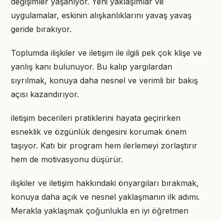
değişimler yaşanıyor. Yeni yaklaşımlar ve
uygulamalar, eskinin alışkanlıklarını yavaş yavaş
geride bırakıyor.
Toplumda ilişkiler ve iletişim ile ilgili pek çok klişe ve
yanlış kanı bulunuyor. Bu kalıp yargılardan
sıyrılmak, konuya daha nesnel ve verimli bir bakış
açısı kazandırıyor.
iletişim becerileri pratiklerini hayata geçirirken
esneklik ve özgünlük dengesini korumak önem
taşıyor. Katı bir program hem ilerlemeyi zorlaştırır
hem de motivasyonu düşürür.
ilişkiler ve iletişim hakkındaki önyargıları bırakmak,
konuya daha açık ve nesnel yaklaşmanın ilk adımı.
Merakla yaklaşmak çoğunlukla en iyi öğretmen