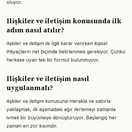
oluyor.
Ilişkiler ve iletişim konusunda ilk
adım nasıl atılır?
ilişkiler ve iletişim ile ilgili karar verirken kişisel
ihtiyaçların net biçimde belirlenmesi gerekiyor. Çünkü
herkese uyan tek bir formül bulunmuyor.
Ilişkiler ve iletişim nasıl
uygulanmalı?
ilişkiler ve iletişim konusuna merakla ve sabırla
yaklaşmak, ilk aşamadaki ağır ilerlemeyi zamanla
ivmeli bir büyümeye dönüştürüyor. Başlangıç her
zaman en zor kısımdır.