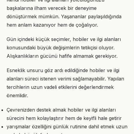
başkalarına ilham verecek bir deneyime
dönüştürmek mümkün. Yaşananlar paylaşıldığında
hem anlam kazanıyor hem de çoğalıyor.
Gün içindeki küçük seçimler, hobiler ve ilgi alanları
konusundaki büyük değişimlerin tetikçisi oluyor.
Alışkanlıkların gücünü hafife almamak gerekiyor.
Esneklik unsuru göz ardı edildiğinde hobiler ve ilgi
alanları süreci istenen verimi sağlamayabilir. Yapılan
tercihlerin uzun vadeli etkilerini değerlendirmek
önemlidir.
Çevrenizden destek almak hobiler ve ilgi alanları
sürecini hem kolaylaştırır hem de keyifli hale getirir
yarışmalar özelliğini günlük rutinine dahil etmek uzun