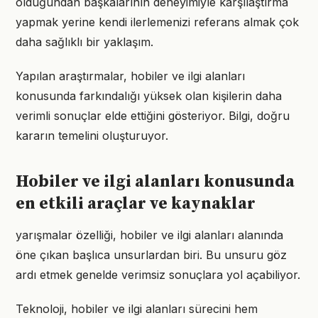
olduğundan başkalarının deneyimiyle karşılaştırma
yapmak yerine kendi ilerlemenizi referans almak çok
daha sağlıklı bir yaklaşım.
Yapılan araştırmalar, hobiler ve ilgi alanları
konusunda farkındalığı yüksek olan kişilerin daha
verimli sonuçlar elde ettiğini gösteriyor. Bilgi, doğru
kararın temelini oluşturuyor.
Hobiler ve ilgi alanları konusunda
en etkili araçlar ve kaynaklar
yarışmalar özelliği, hobiler ve ilgi alanları alanında
öne çıkan başlıca unsurlardan biri. Bu unsuru göz
ardı etmek genelde verimsiz sonuçlara yol açabiliyor.
Teknoloji, hobiler ve ilgi alanları sürecini hem