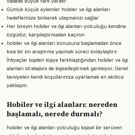
vadede büyük fark yaratır
Günlük küçük eylemler hobiler ve ilgi alanları
hedeflerinize birikerek ulaşmanızı sağlar
Her bireyin hobiler ve ilgi alanları yolculuğu kendine
özgüdür, karşılaştırmadan kaçının
hobiler ve ilgi alanları konusuna başlamadan önce
kısa bir ön araştırma yapmak süreci kolaylaştırır
İhtiyaçlar kişiden kişiye farklılaştığından hobiler ve ilgi
alanları stratejisini de kişiselleştirmek gerekiyor. Genel
tavsiyeleri kendi koşullarınıza uyarlamak en akıllıca
yaklaşım.
Hobiler ve ilgi alanları: nereden
başlamalı, nerede durmalı?
hobiler ve ilgi alanları yolculuğu kişisel bir serüven