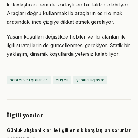
kolaylaştıran hem de zorlaştıran bir faktör olabiliyor.
Araçları doğru kullanmak ile araçların esiri olmak
arasındaki ince çizgiye dikkat etmek gerekiyor.
Yaşam koşulları değiştikçe hobiler ve ilgi alanları ile
ilgili stratejilerin de güncellenmesi gerekiyor. Statik bir
yaklaşım, dinamik koşullarda yetersiz kalabiliyor.
hobiler ve ilgi alanları
el işleri
yaratıcı uğraşlar
İlgili yazılar
Günlük alışkanlıklar ile ilgili en sık karşılaşılan sorunlar