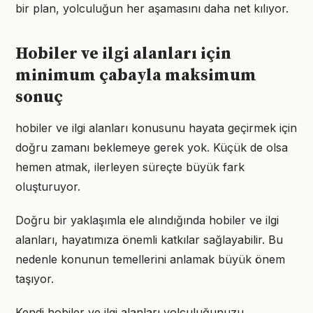
bir plan, yolculuğun her aşamasını daha net kılıyor.
Hobiler ve ilgi alanları için
minimum çabayla maksimum
sonuç
hobiler ve ilgi alanları konusunu hayata geçirmek için
doğru zamanı beklemeye gerek yok. Küçük de olsa
hemen atmak, ilerleyen süreçte büyük fark
oluşturuyor.
Doğru bir yaklaşımla ele alındığında hobiler ve ilgi
alanları, hayatımıza önemli katkılar sağlayabilir. Bu
nedenle konunun temellerini anlamak büyük önem
taşıyor.
Kendi hobiler ve ilgi alanları yolculuğunuzu