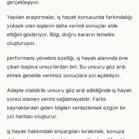
gerçekleşiyor.
Yapılan araştırmalar, iş hayatı konusunda farkındalığı
yüksek olan kişilerin daha verimli sonuçlar elde
ettiğini gösteriyor. Bilgi, doğru kararın temelini
oluşturuyor.
performans yönetimi özelliği, iş hayatı alanında öne
çıkan başlıca unsurlardan biri. Bu unsuru göz ardı
etmek genelde verimsiz sonuçlara yol açabiliyor.
Adapte olabilirlik unsuru göz ardı edildiğinde iş hayatı
süreci istenen verimi sağlamayabilir. Farklı
kaynaklardan gelen bilgileri sentezlemek özgün bir
yol haritası oluşturur.
iş hayatı hakkındaki önyargıları bırakmak, konuya