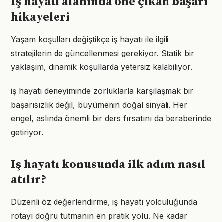
Iş hayatı alanında öne çıkan başarı
hikayeleri
Yaşam koşulları değiştikçe iş hayatı ile ilgili
stratejilerin de güncellenmesi gerekiyor. Statik bir
yaklaşım, dinamik koşullarda yetersiz kalabiliyor.
iş hayatı deneyiminde zorluklarla karşılaşmak bir
başarısızlık değil, büyümenin doğal sinyali. Her
engel, aslında önemli bir ders fırsatını da beraberinde
getiriyor.
Iş hayatı konusunda ilk adım nasıl
atılır?
Düzenli öz değerlendirme, iş hayatı yolculuğunda
rotayı doğru tutmanın en pratik yolu. Ne kadar