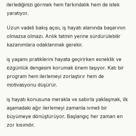
ilerlediğinizi görmek hem farkındalık hem de istek
yaratıyor.
Uzun vadeli bakış açısı, iş hayatı alanında başarının
olmazsa olmazı. Anlık tatmin yerine sürdürülebilir
kazanımlara odaklanmak gerekir.
iş yaşamı pratiklerini hayata geçirirken esneklik ve
özgünlük dengesini korumak önem taşıyor. Katı bir
program hem ilerlemeyi zorlaştırır hem de
motivasyonu düşürür.
iş hayatı konusuna merakla ve sabırla yaklaşmak, ilk
aşamadaki ağır ilerlemeyi zamanla ivmeli bir
büyümeye dönüştürüyor. Başlangıç her zaman en
zor kısımdır.