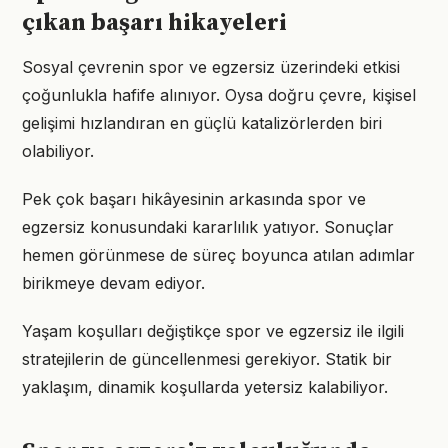
çıkan başarı hikayeleri
Sosyal çevrenin spor ve egzersiz üzerindeki etkisi
çoğunlukla hafife alınıyor. Oysa doğru çevre, kişisel
gelişimi hızlandıran en güçlü katalizörlerden biri
olabiliyor.
Pek çok başarı hikâyesinin arkasında spor ve
egzersiz konusundaki kararlılık yatıyor. Sonuçlar
hemen görünmese de süreç boyunca atılan adımlar
birikmeye devam ediyor.
Yaşam koşulları değiştikçe spor ve egzersiz ile ilgili
stratejilerin de güncellenmesi gerekiyor. Statik bir
yaklaşım, dinamik koşullarda yetersiz kalabiliyor.