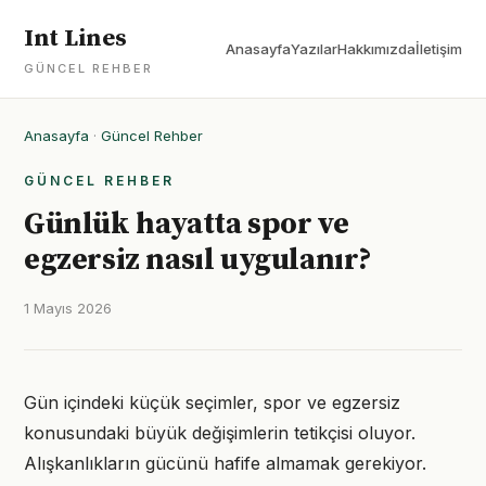
Int Lines
Anasayfa
Yazılar
Hakkımızda
İletişim
GÜNCEL REHBER
Anasayfa
·
Güncel Rehber
GÜNCEL REHBER
Günlük hayatta spor ve
egzersiz nasıl uygulanır?
1 Mayıs 2026
Gün içindeki küçük seçimler, spor ve egzersiz
konusundaki büyük değişimlerin tetikçisi oluyor.
Alışkanlıkların gücünü hafife almamak gerekiyor.