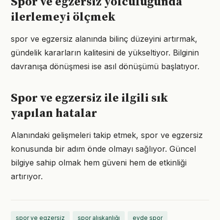
Spor ve egzersiz yolculuğunda
ilerlemeyi ölçmek
spor ve egzersiz alanında bilinç düzeyini artırmak,
gündelik kararların kalitesini de yükseltiyor. Bilginin
davranışa dönüşmesi ise asıl dönüşümü başlatıyor.
Spor ve egzersiz ile ilgili sık
yapılan hatalar
Alanındaki gelişmeleri takip etmek, spor ve egzersiz
konusunda bir adım önde olmayı sağlıyor. Güncel
bilgiye sahip olmak hem güveni hem de etkinliği
artırıyor.
spor ve egzersiz
spor alışkanlığı
evde spor